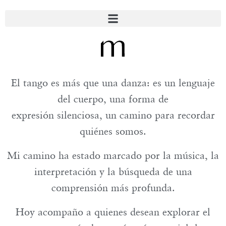
El tango es más que una danza:
es un lenguaje
del cuerpo, una forma de
expresión silenciosa, un camino para recordar
quiénes somos.
Mi camino ha estado marcado por la música, la
interpretación y la búsqueda de una
comprensión más profunda.
Hoy acompaño a quienes desean explorar el