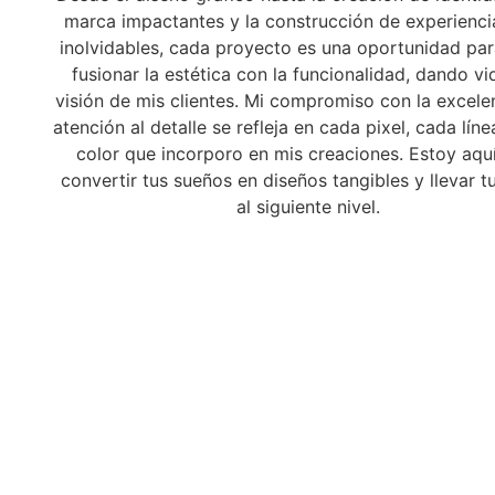
marca impactantes y la construcción de experienc
inolvidables, cada proyecto es una oportunidad par
fusionar la estética con la funcionalidad, dando vi
visión de mis clientes. Mi compromiso con la excelen
atención al detalle se refleja en cada pixel, cada lín
color que incorporo en mis creaciones. Estoy aqu
convertir tus sueños en diseños tangibles y llevar 
al siguiente nivel.